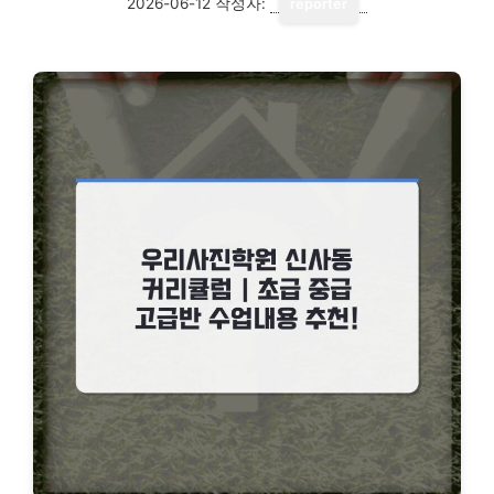
2026-06-12
작성자:
reporter