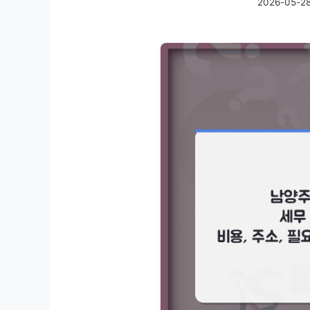
2026-05-2