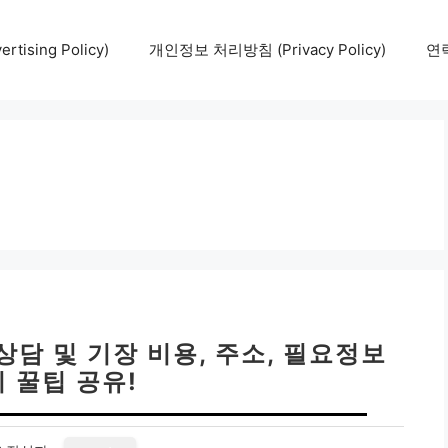
tising Policy)
개인정보 처리방침 (Privacy Policy)
연락
상담 및 기장 비용, 주소, 필요정보
 꿀팁 공유!