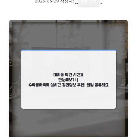
2026-05-29
작성자:
reporter