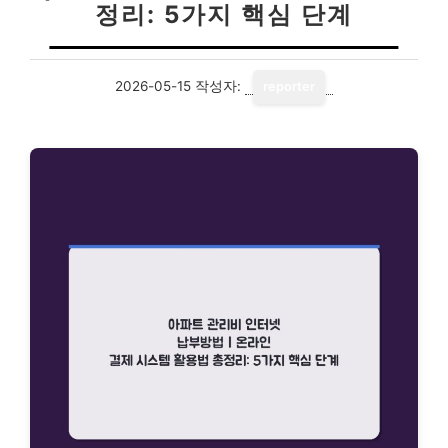
정리: 5가지 핵심 단계
2026-05-15
작성자:
reporter