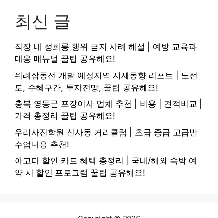
최신 글
직장 내 성희롱 행위 금지 사례 해설 | 예방 교육과
대응 매뉴얼 꿀팁 공유해요!
위례삼동선 개발 예정지역 시세동향 리포트 | 노선
도, 수혜구간, 투자전망, 꿀팁 공유해요!
충북 영동군 포장이사 업체 추천 | 비용 | 견적비교 |
가격 총정리 꿀팁 공유해요!
우리사진학원 신사동 커리큘럼 | 초급 중급 고급반
수업내용 추천!
아고다 할인 카드 혜택 총정리 | 국내/해외 숙박 예
약 시 할인 프로그램 꿀팁 공유해요!