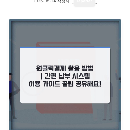
2026-05-24
작성자:
reporter