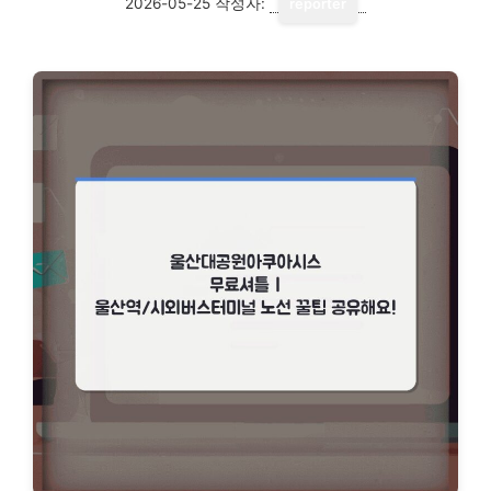
2026-05-25
작성자:
reporter