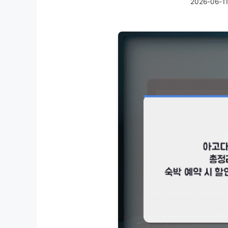
2026-06-11