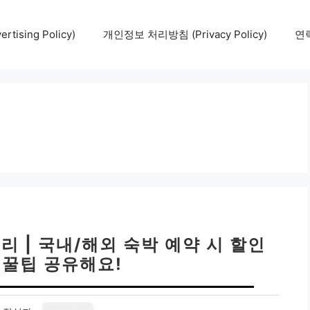
tising Policy)
개인정보 처리방침 (Privacy Policy)
연락
리 | 국내/해외 숙박 예약 시 할인
 꿀팁 공유해요!