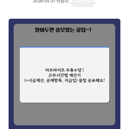
2026-05-21
작성자:
reporter