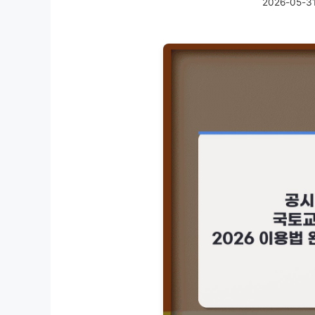
2026-05-3