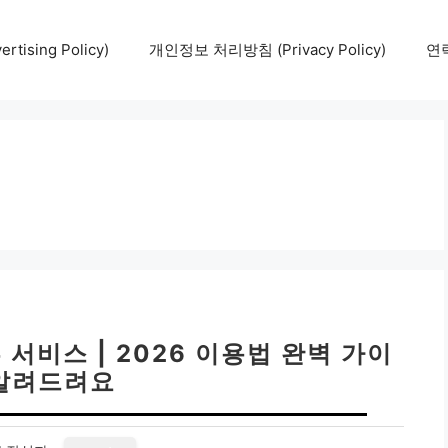
tising Policy)
개인정보 처리방침 (Privacy Policy)
연락
서비스 | 2026 이용법 완벽 가이
알려드려요