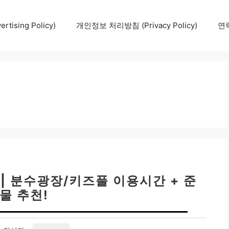
tising Policy)
개인정보 처리방침 (Privacy Policy)
연락
| 분수광장/키즈풀 이용시간 + 준
물 추천!