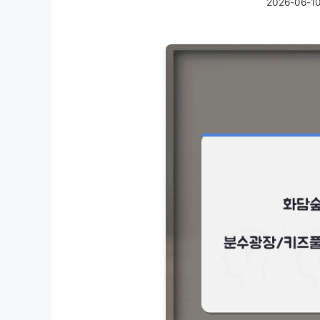
2026-06-1