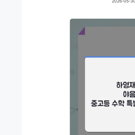
2026-05-3