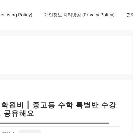
tising Policy)
개인정보 처리방침 (Privacy Policy)
연락
학원비 | 중고등 수학 특별반 수강
 공유해요