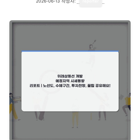
2026-06-13
작성자:
reporter