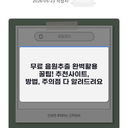
2026-05-23
작성자:
reporter