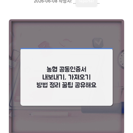
2026-06-08
작성자:
reporter