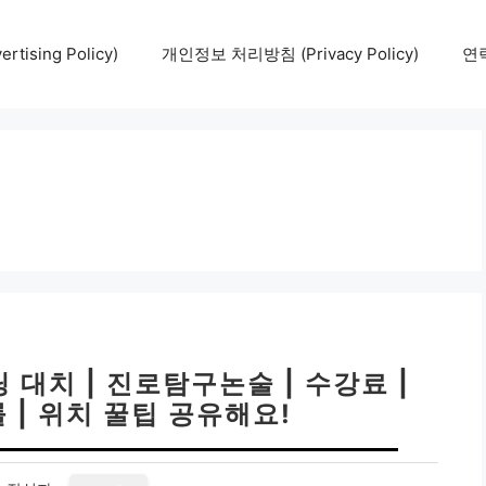
tising Policy)
개인정보 처리방침 (Privacy Policy)
연락
대치 | 진로탐구논술 | 수강료 |
 | 위치 꿀팁 공유해요!