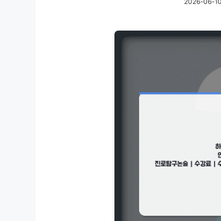
2026-06-1