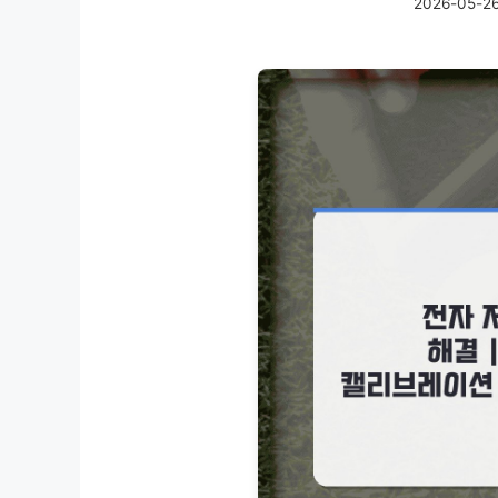
2026-05-2