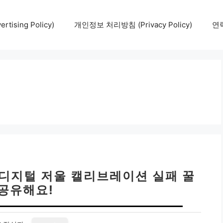
tising Policy)
개인정보 처리방침 (Privacy Policy)
연락
| 디지털 저울 캘리브레이션 실패 꿀
 공유해요!