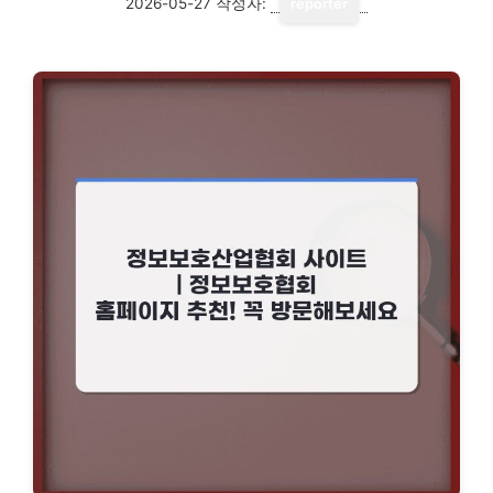
2026-05-27
작성자:
reporter