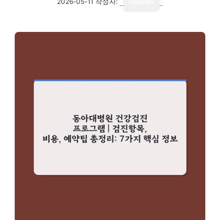
2026-05-11
작성자:
reporter