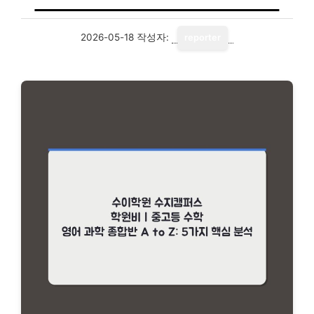
2026-05-18
작성자:
reporter