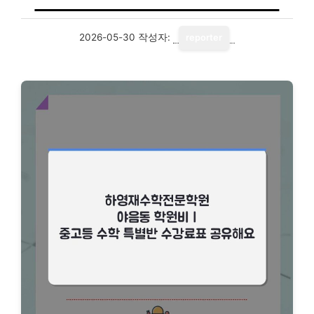
2026-05-30
작성자:
reporter