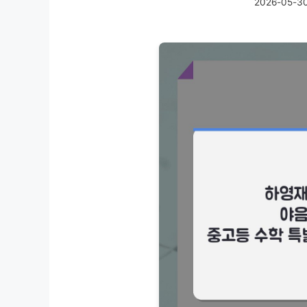
2026-05-3