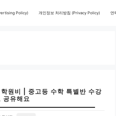
tising Policy)
개인정보 처리방침 (Privacy Policy)
연락
학원비 | 중고등 수학 특별반 수강
 공유해요