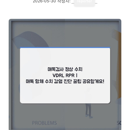
2026-05-30
작성자:
reporter