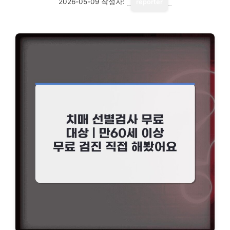
2026-05-09
작성자:
reporter