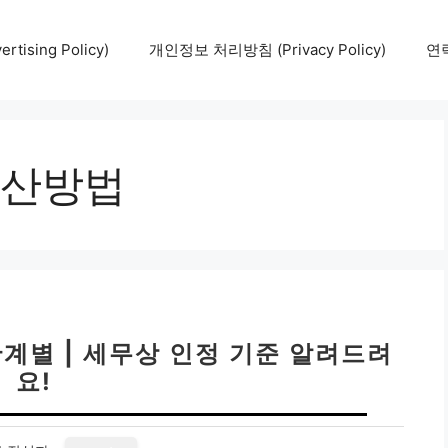
tising Policy)
개인정보 처리방침 (Privacy Policy)
연락
산방법
계별 | 세무상 인정 기준 알려드려
요!