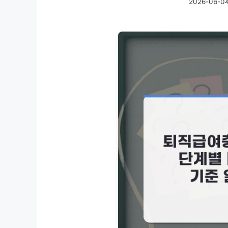
2026-06-0