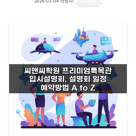
2026-03-04
작성자:
reporter