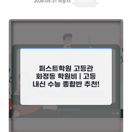
2026-05-31
작성자:
reporter