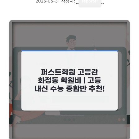
2026-05-31
작성자:
reporter