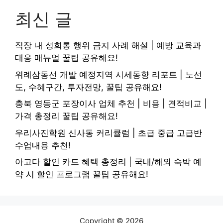
최신 글
직장 내 성희롱 행위 금지 사례 해설 | 예방 교육과
대응 매뉴얼 꿀팁 공유해요!
위례삼동선 개발 예정지역 시세동향 리포트 | 노선
도, 수혜구간, 투자전망, 꿀팁 공유해요!
충북 영동군 포장이사 업체 추천 | 비용 | 견적비교 |
가격 총정리 꿀팁 공유해요!
우리사진학원 신사동 커리큘럼 | 초급 중급 고급반
수업내용 추천!
아고다 할인 카드 혜택 총정리 | 국내/해외 숙박 예
약 시 할인 프로그램 꿀팁 공유해요!
Copyright © 2026