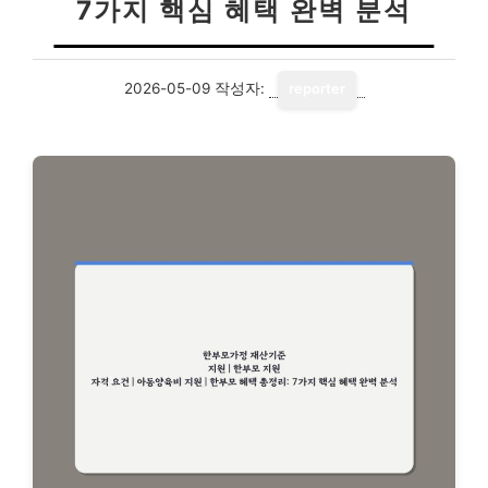
7가지 핵심 혜택 완벽 분석
2026-05-09
작성자:
reporter