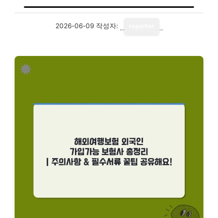
2026-06-09
작성자:
reporter