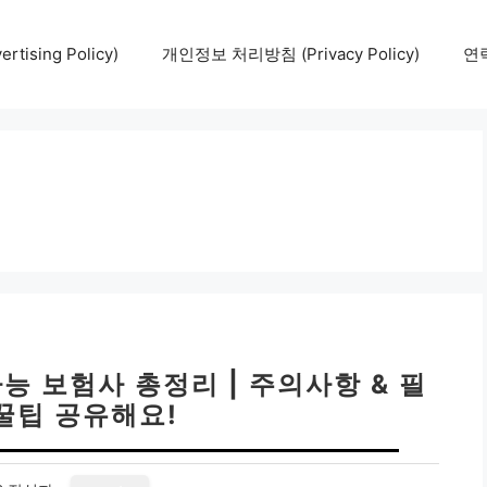
tising Policy)
개인정보 처리방침 (Privacy Policy)
연락
 보험사 총정리 | 주의사항 & 필
꿀팁 공유해요!