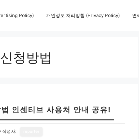
tising Policy)
개인정보 처리방침 (Privacy Policy)
연락
신청방법
법 인센티브 사용처 안내 공유!
0
작성자:
reporter