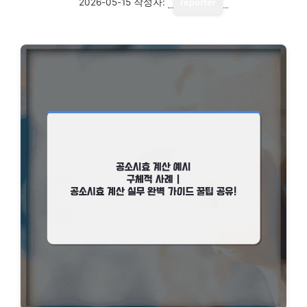
2026-05-15
작성자:
reporter