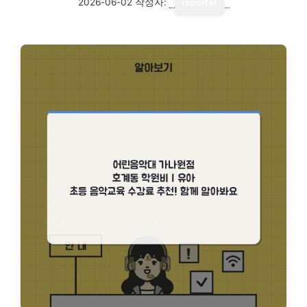
2026-06-02
작성자:
reporter