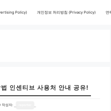
tising Policy)
개인정보 처리방침 (Privacy Policy)
연락
법 인센티브 사용처 안내 공유!
0
작성자:
reporter